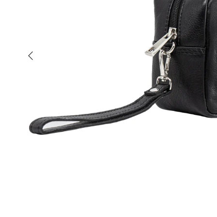
Vorherige