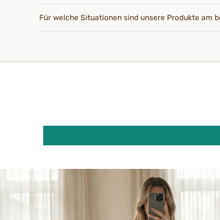
Für welche Situationen sind unsere Produkte am b