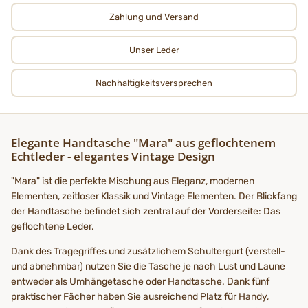
Zahlung und Versand
Unser Leder
Nachhaltigkeits­­­versprechen
Elegante Handtasche "Mara" aus geflochtenem
Echtleder - elegantes Vintage Design
"Mara" ist die perfekte Mischung aus Eleganz, modernen
Elementen, zeitloser Klassik und Vintage Elementen. Der Blickfang
der Handtasche befindet sich zentral auf der Vorderseite: Das
geflochtene Leder.
Dank des Tragegriffes und zusätzlichem Schultergurt (verstell-
und abnehmbar) nutzen Sie die Tasche je nach Lust und Laune
entweder als Umhängetasche oder Handtasche. Dank fünf
praktischer Fächer haben Sie ausreichend Platz für Handy,