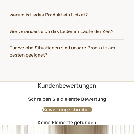
Warum ist jedes Produkt ein Unikat?
Wie verändert sich das Leder im Laufe der Zeit?
Für welche Situationen sind unsere Produkte am
besten geeignet?
Kundenbewertungen
Schreiben Sie die erste Bewertung
Bewertung schreiben
Keine Elemente gefunden