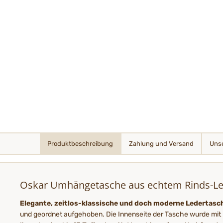
Produktbeschreibung
Zahlung und Versand
Unse
Oskar Umhängetasche aus echtem Rinds-Le
Elegante, zeitlos-klassische und doch moderne Ledertas
und geordnet aufgehoben. Die Innenseite der Tasche wurde mit 