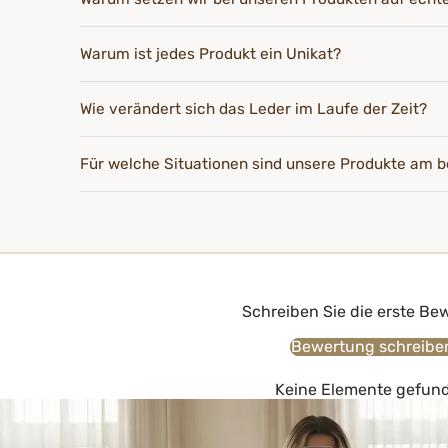
Warum ist jedes Produkt ein Unikat?
Wie verändert sich das Leder im Laufe der Zeit?
Für welche Situationen sind unsere Produkte am b
Schreiben Sie die erste Be
Bewertung schreibe
Keine Elemente gefun