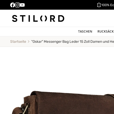
100% Ec
TASCHEN
RUCKSÄCK
"Oskar" Messenger Bag Leder 15 Zoll Damen und He
Startseite