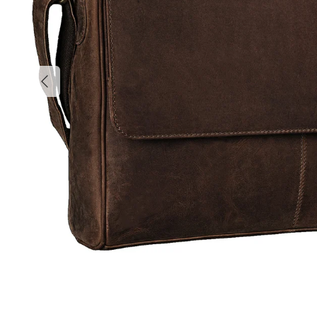
Vorherige