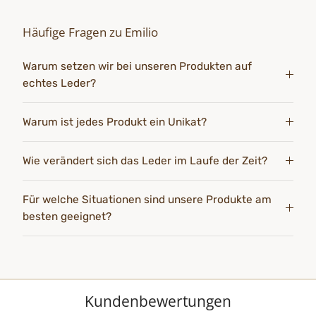
Häufige Fragen zu Emilio
Warum setzen wir bei unseren Produkten auf
echtes Leder?
Warum ist jedes Produkt ein Unikat?
Wie verändert sich das Leder im Laufe der Zeit?
Für welche Situationen sind unsere Produkte am
besten geeignet?
Kundenbewertungen