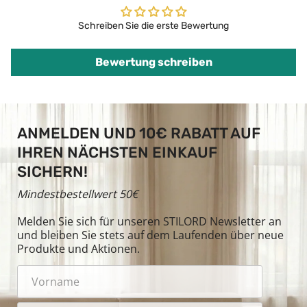
Schreiben Sie die erste Bewertung
Bewertung schreiben
ANMELDEN UND 10€ RABATT AUF
IHREN NÄCHSTEN EINKAUF
SICHERN!
Mindestbestellwert 50€
Melden Sie sich für unseren STILORD Newsletter an
und bleiben Sie stets auf dem Laufenden über neue
Produkte und Aktionen.