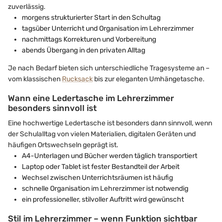
zuverlässig.
morgens strukturierter Start in den Schultag
tagsüber Unterricht und Organisation im Lehrerzimmer
nachmittags Korrekturen und Vorbereitung
abends Übergang in den privaten Alltag
Je nach Bedarf bieten sich unterschiedliche Tragesysteme an –
vom klassischen
Rucksack
bis zur eleganten Umhängetasche.
Wann eine Ledertasche im Lehrerzimmer
besonders sinnvoll ist
Eine hochwertige Ledertasche ist besonders dann sinnvoll, wenn
der Schulalltag von vielen Materialien, digitalen Geräten und
häufigen Ortswechseln geprägt ist.
A4-Unterlagen und Bücher werden täglich transportiert
Laptop oder Tablet ist fester Bestandteil der Arbeit
Wechsel zwischen Unterrichtsräumen ist häufig
schnelle Organisation im Lehrerzimmer ist notwendig
ein professioneller, stilvoller Auftritt wird gewünscht
Stil im Lehrerzimmer – wenn Funktion sichtbar