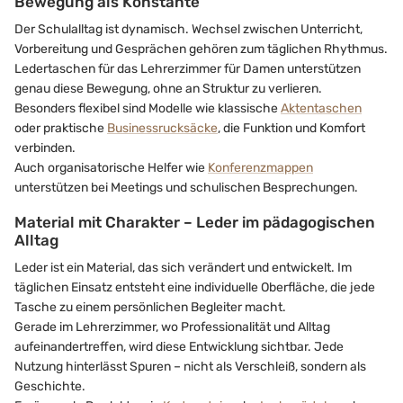
Bewegung als Konstante
Der Schulalltag ist dynamisch. Wechsel zwischen Unterricht,
Vorbereitung und Gesprächen gehören zum täglichen Rhythmus.
Ledertaschen für das Lehrerzimmer für Damen unterstützen
genau diese Bewegung, ohne an Struktur zu verlieren.
Besonders flexibel sind Modelle wie klassische
Aktentaschen
oder praktische
Businessrucksäcke
, die Funktion und Komfort
verbinden.
Auch organisatorische Helfer wie
Konferenzmappen
unterstützen bei Meetings und schulischen Besprechungen.
Material mit Charakter – Leder im pädagogischen
Alltag
Leder ist ein Material, das sich verändert und entwickelt. Im
täglichen Einsatz entsteht eine individuelle Oberfläche, die jede
Tasche zu einem persönlichen Begleiter macht.
Gerade im Lehrerzimmer, wo Professionalität und Alltag
aufeinandertreffen, wird diese Entwicklung sichtbar. Jede
Nutzung hinterlässt Spuren – nicht als Verschleiß, sondern als
Geschichte.