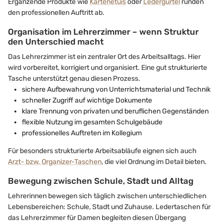
Ergänzende Produkte wie
Kartenetuis
oder
Ledergürtel
runden
den professionellen Auftritt ab.
Organisation im Lehrerzimmer – wenn Struktur
den Unterschied macht
Das Lehrerzimmer ist ein zentraler Ort des Arbeitsalltags. Hier
wird vorbereitet, korrigiert und organisiert. Eine gut strukturierte
Tasche unterstützt genau diesen Prozess.
sichere Aufbewahrung von Unterrichtsmaterial und Technik
schneller Zugriff auf wichtige Dokumente
klare Trennung von privaten und beruflichen Gegenständen
flexible Nutzung im gesamten Schulgebäude
professionelles Auftreten im Kollegium
Für besonders strukturierte Arbeitsabläufe eignen sich auch
Arzt- bzw. Organizer-Taschen
, die viel Ordnung im Detail bieten.
Bewegung zwischen Schule, Stadt und Alltag
Lehrerinnen bewegen sich täglich zwischen unterschiedlichen
Lebensbereichen: Schule, Stadt und Zuhause. Ledertaschen für
das Lehrerzimmer für Damen begleiten diesen Übergang