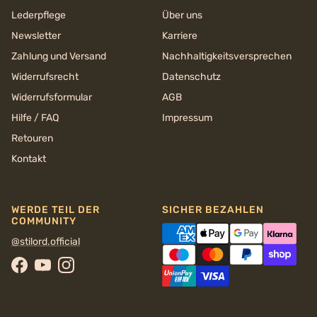
Lederpflege
Über uns
Newsletter
Karriere
Zahlung und Versand
Nachhaltigkeits­versprechen
Widerrufsrecht
Datenschutz
Widerrufsformular
AGB
Hilfe / FAQ
Impressum
Retouren
Kontakt
WERDE TEIL DER
SICHER BEZAHLEN
COMMUNITY
@stilord.official
Facebook
YouTube
Instagram