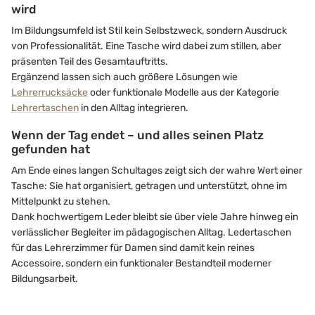
wird
Im Bildungsumfeld ist Stil kein Selbstzweck, sondern Ausdruck
von Professionalität. Eine Tasche wird dabei zum stillen, aber
präsenten Teil des Gesamtauftritts.
Ergänzend lassen sich auch größere Lösungen wie
Lehrerrucksäcke
oder funktionale Modelle aus der Kategorie
Lehrertaschen
in den Alltag integrieren.
Wenn der Tag endet – und alles seinen Platz
gefunden hat
Am Ende eines langen Schultages zeigt sich der wahre Wert einer
Tasche: Sie hat organisiert, getragen und unterstützt, ohne im
Mittelpunkt zu stehen.
Dank hochwertigem Leder bleibt sie über viele Jahre hinweg ein
verlässlicher Begleiter im pädagogischen Alltag. Ledertaschen
für das Lehrerzimmer für Damen sind damit kein reines
Accessoire, sondern ein funktionaler Bestandteil moderner
Bildungsarbeit.