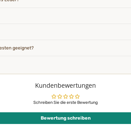
esten geeignet?
Kundenbewertungen
Schreiben Sie die erste Bewertung
Bewertung schreiben