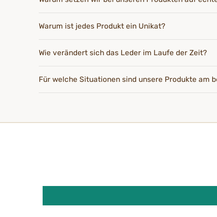
Warum ist jedes Produkt ein Unikat?
Wie verändert sich das Leder im Laufe der Zeit?
Für welche Situationen sind unsere Produkte am b