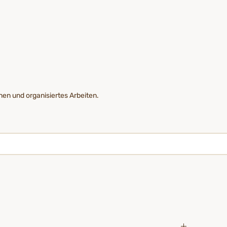
nen und organisiertes Arbeiten.