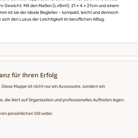
hr Gewicht. Mit den Maßen (L×B×H): 21 × 4 × 27cm und einem
 ist sie der ideale Begleiter – kompakt, leicht und dennoch
sich den Luxus der Leichtigkeit im beruflichen Alltag.
nz für Ihren Erfolg
Diese Mappe ist nicht nur ein Accessoire, sondern ein
, die Wert auf Organisation und professionelles Auftreten legen.
en persönlichen Stil wider.