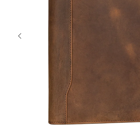
Vorherige