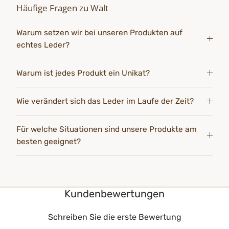
Häufige Fragen zu Walt
Warum setzen wir bei unseren Produkten auf
echtes Leder?
Warum ist jedes Produkt ein Unikat?
Wie verändert sich das Leder im Laufe der Zeit?
Für welche Situationen sind unsere Produkte am
besten geeignet?
Kundenbewertungen
Schreiben Sie die erste Bewertung