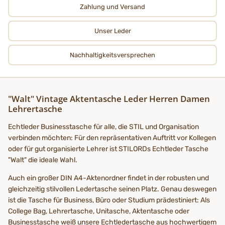
Zahlung und Versand
Unser Leder
Nachhaltigkeits­­­versprechen
"Walt" Vintage Aktentasche Leder Herren Damen
Lehrertasche
Echtleder Businesstasche für alle, die STIL und Organisation
verbinden möchten: Für den repräsentativen Auftritt vor Kollegen
oder für gut organisierte Lehrer ist STILORDs Echtleder Tasche
"Walt" die ideale Wahl.
Auch ein großer DIN A4-Aktenordner findet in der robusten und
gleichzeitig stilvollen Ledertasche seinen Platz. Genau deswegen
ist die Tasche für Business, Büro oder Studium prädestiniert: Als
College Bag, Lehrertasche, Unitasche, Aktentasche oder
Businesstasche weiß unsere Echtledertasche aus hochwertigem