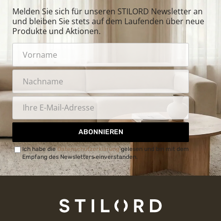
Melden Sie sich für unseren STILORD Newsletter an
und bleiben Sie stets auf dem Laufenden über neue
Produkte und Aktionen.
ABONNIEREN
Ich habe die
Datenschutzerklärung
gelesen und bin mit dem
Empfang des Newsletters einverstanden.