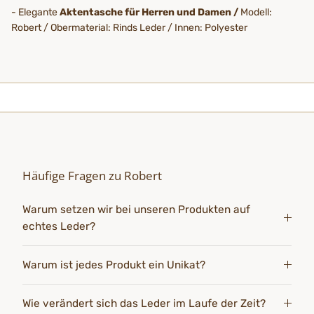
- Elegante
Aktentasche für Herren und Damen /
Modell:
Robert / Obermaterial: Rinds Leder / Innen: Polyester
Häufige Fragen zu Robert
Warum setzen wir bei unseren Produkten auf
echtes Leder?
Warum ist jedes Produkt ein Unikat?
Wie verändert sich das Leder im Laufe der Zeit?