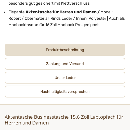
besonders gut gesichert mit Klettverschluss
Elegante
Aktentasche für Herren und Damen /
Modell:
Robert / Obermaterial: Rinds Leder / Innen: Polyester | Auch als
Macbooktasche für 16 Zoll Macbook Pro geeignet
Produktbeschreibung
Zahlung und Versand
Unser Leder
Nachhaltigkeits­­­versprechen
Aktentasche Businesstasche 15,6 Zoll Laptopfach für
Herren und Damen