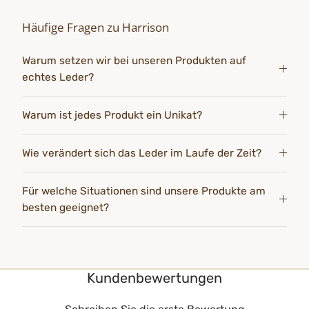
Häufige Fragen zu Harrison
Warum setzen wir bei unseren Produkten auf
echtes Leder?
Warum ist jedes Produkt ein Unikat?
Wie verändert sich das Leder im Laufe der Zeit?
Für welche Situationen sind unsere Produkte am
besten geeignet?
Kundenbewertungen