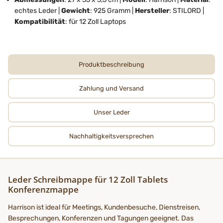
echtes Leder |
Gewicht
: 925 Gramm |
Hersteller
: STILORD |
Kompatibilität
: für 12 Zoll Laptops
Produktbeschreibung
Zahlung und Versand
Unser Leder
Nachhaltigkeits­­­versprechen
Leder Schreibmappe für 12 Zoll Tablets
Konferenzmappe
Harrison ist ideal für Meetings, Kundenbesuche, Dienstreisen,
Besprechungen, Konferenzen und Tagungen geeignet. Das