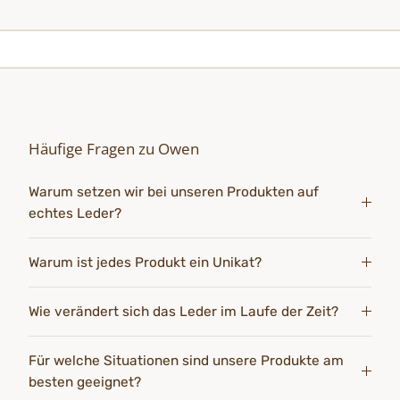
Häufige Fragen zu Owen
Warum setzen wir bei unseren Produkten auf
echtes Leder?
Warum ist jedes Produkt ein Unikat?
Wie verändert sich das Leder im Laufe der Zeit?
Für welche Situationen sind unsere Produkte am
besten geeignet?