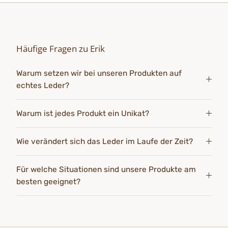
Häufige Fragen zu Erik
Warum setzen wir bei unseren Produkten auf
echtes Leder?
Warum ist jedes Produkt ein Unikat?
Wie verändert sich das Leder im Laufe der Zeit?
Für welche Situationen sind unsere Produkte am
besten geeignet?