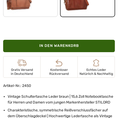
sattel - braun
cognac - braun
IN DEN WARENKORB
Gratis Versand
Kostenloser
Echtes Leder
in Deutschland
Rückversand
Natürlich & Nachhaltig
Artikel-Nr.: 2450
Vintage Schultertasche Leder braun | 15,6 Zoll Notebooktasche
für Herren und Damen vom jungen Markenhersteller STILORD
Charakteristische, symmetrische Reißverschlussfächer auf
dem Überschlagdeckel | Hochwertige Ledertasche als Vintage