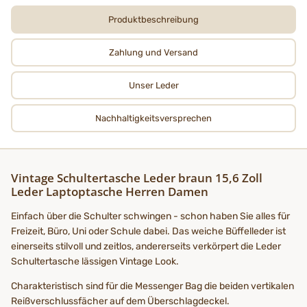
Produktbeschreibung
Zahlung und Versand
Unser Leder
Nachhaltigkeits­­­versprechen
Vintage Schultertasche Leder braun 15,6 Zoll
Leder Laptoptasche Herren Damen
Einfach über die Schulter schwingen - schon haben Sie alles für
Freizeit, Büro, Uni oder Schule dabei. Das weiche Büffelleder ist
einerseits stilvoll und zeitlos, andererseits verkörpert die Leder
Schultertasche lässigen Vintage Look.
Charakteristisch sind für die Messenger Bag die beiden vertikalen
Reißverschlussfächer auf dem Überschlagdeckel.