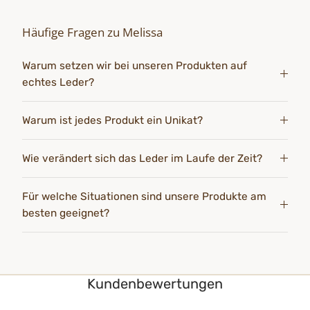
Häufige Fragen zu Melissa
Warum setzen wir bei unseren Produkten auf
echtes Leder?
Warum ist jedes Produkt ein Unikat?
Wie verändert sich das Leder im Laufe der Zeit?
Für welche Situationen sind unsere Produkte am
besten geeignet?
Kundenbewertungen