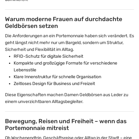
Warum moderne Frauen auf durchdachte
Geldbörsen setzen
Die Anforderungen an ein Portemonnaie haben sich verändert. Es
geht längst nicht mehr nur um Bargeld, sondern um Struktur,
Sicherheit und Flexibilität im Alltag.
RFID-Schutz für digitale Sicherheit
Kompakte und großzügige Formate für verschiedene
Lebensstile
Klare Innenstruktur für schnelle Organisation
Zeitloses Design für Business und Freizeit
Diese Eigenschaften machen Damen Geldbörsen aus Leder zu
einem unverzichtbaren Alltagsbegleiter.
Bewegung, Reisen und Freiheit – wenn das
Portemonnaie mitreist
Ob Wochenendtrip, Geschäftsreise oder Alltag in der Stadt – eine