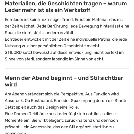
Materialien, die Geschichten tragen – warum
Leder mehr ist als ein Werkstoff
Echtleder ist kein kurzfristiger Trend. Es ist ein Material, das mit
der Zeit wächst. Jede Berührung, jede Bewegung hinterlässt eine
Spur, die nicht stört, sondern erzählt.
Echtleder entwickelt mit der Zeit eine individuelle Patina, die jede
Nutzung zu einer persönlichen Geschichte macht.
STILORD setzt bewusst auf diese Entwicklung: nicht perfekt im
Sinne von steril, sondern lebendig im Sinne von echt.
Wenn der Abend beginnt – und Stil sichtbar
wird
Am Abend verändert sich die Perspektive. Aus Funktion wird
Ausdruck. Ob Restaurant, Bar oder Spaziergang durch die Stadt:
Jetzt spielt auch das Design eine Rolle.
Eine Damen Geldbörse aus Leder fügt sich nahtlos in diese
Momente ein. Sie wirkt elegant, zurückhaltend und dennoch
präsent – ein Accessoire, das den Stil ergänzt, statt ihn zu
dominieren.