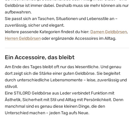
Geldbörse ist immer dabei. Deshalb muss sie mehr können als nur
aufbewahren.
Sie passt sich an Taschen, Situationen und Lebensstile an –
zuverlässig, sicher und elegant.
Weitere passende Kategorien findest du hier:
Damen Geldbörsen
,
Herren Geldbörsen
oder ergänzende Accessoires im Alltag.
Ein Accessoire, das bleibt
Am Ende des Tages bleibt oft nur das Wesentliche. Und genau
dort zeigt sich die Stärke einer guten Geldbörse. Sie begleitet
durch unterschiedliche Lebensmomente – leise, zuverlässig und
stilvoll.
Eine STILORD Geldbörse aus Leder verbindet Funktion mit
Ästhetik, Sicherheit mit Stil und Alltag mit Persönlichkeit. Denn
manchmal sind es genau diese kleinen Dinge, die den
Unterschied machen – jeden Tag aufs Neue.