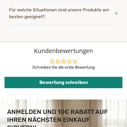
Für welche Situationen sind unsere Produkte am
besten geeignet?
Kundenbewertungen
Schreiben Sie die erste Bewertung
Bewertung schreiben
ANMELDEN UND 10€ RABATT AUF
IHREN NÄCHSTEN EINKAUF