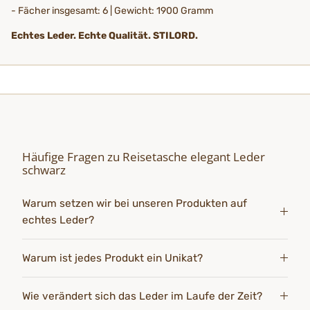
- Fächer insgesamt: 6 | Gewicht: 1900 Gramm
Echtes Leder. Echte Qualität. STILORD.
Häufige Fragen zu Reisetasche elegant Leder
schwarz
Warum setzen wir bei unseren Produkten auf
echtes Leder?
Warum ist jedes Produkt ein Unikat?
Wie verändert sich das Leder im Laufe der Zeit?