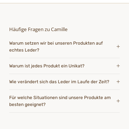
Häufige Fragen zu Camille
Warum setzen wir bei unseren Produkten auf
echtes Leder?
Warum ist jedes Produkt ein Unikat?
Wie verändert sich das Leder im Laufe der Zeit?
Für welche Situationen sind unsere Produkte am
besten geeignet?