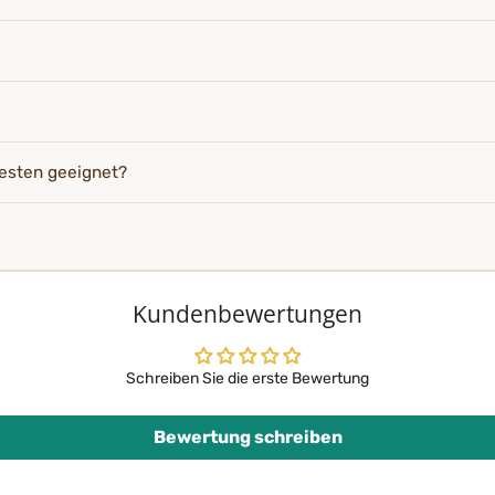
esten geeignet?
Kundenbewertungen
Schreiben Sie die erste Bewertung
Bewertung schreiben