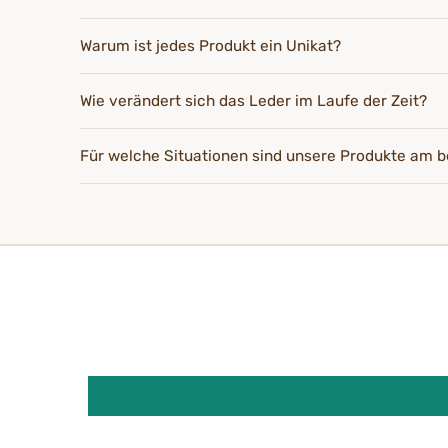
Warum ist jedes Produkt ein Unikat?
Wie verändert sich das Leder im Laufe der Zeit?
Für welche Situationen sind unsere Produkte am b