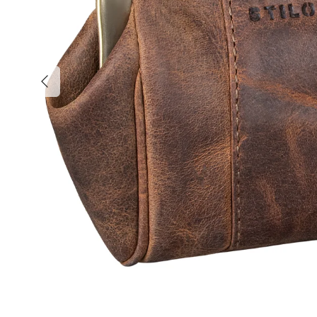
Vorherige