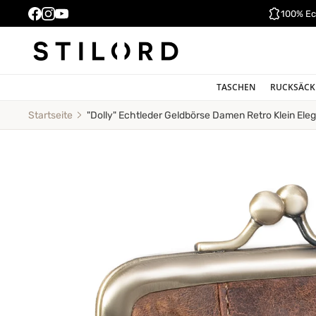
100% Ec
TASCHEN
RUCKSÄCK
"Dolly" Echtleder Geldbörse Damen Retro Klein Eleg
Startseite