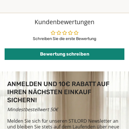
Kundenbewertungen
Schreiben Sie die erste Bewertung
Bewertung schreiben
ANMELDEN UND 10€ RABATT AUF
IHREN NÄCHSTEN EINKAUF
SICHERN!
Mindestbestellwert 50€
Melden Sie sich für unseren STILORD Newsletter an
und bleiben Sie stets auf dem Laufenden über neue