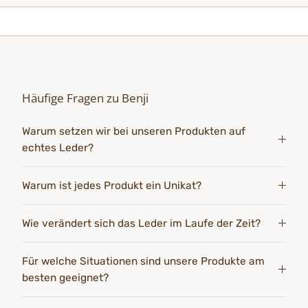
Häufige Fragen zu Benji
Warum setzen wir bei unseren Produkten auf
echtes Leder?
Warum ist jedes Produkt ein Unikat?
Wie verändert sich das Leder im Laufe der Zeit?
Für welche Situationen sind unsere Produkte am
besten geeignet?