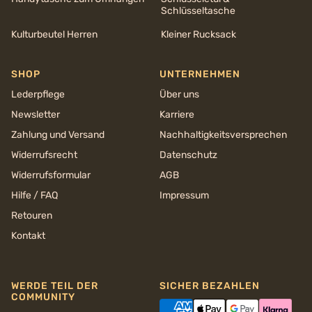
Schlüsseltasche
Kulturbeutel Herren
Kleiner Rucksack
SHOP
UNTERNEHMEN
Lederpflege
Über uns
Newsletter
Karriere
Zahlung und Versand
Nachhaltigkeits­versprechen
Widerrufsrecht
Datenschutz
Widerrufsformular
AGB
Hilfe / FAQ
Impressum
Retouren
Kontakt
WERDE TEIL DER
SICHER BEZAHLEN
COMMUNITY