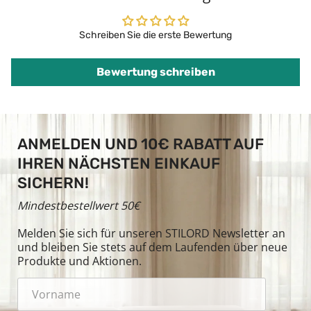
Schreiben Sie die erste Bewertung
Bewertung schreiben
ANMELDEN UND 10€ RABATT AUF
IHREN NÄCHSTEN EINKAUF
SICHERN!
Mindestbestellwert 50€
Melden Sie sich für unseren STILORD Newsletter an
und bleiben Sie stets auf dem Laufenden über neue
Produkte und Aktionen.