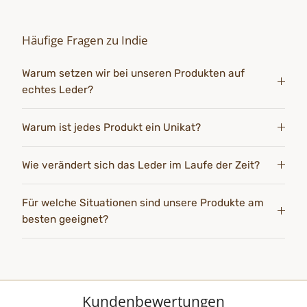
Häufige Fragen zu Indie
Warum setzen wir bei unseren Produkten auf
echtes Leder?
Warum ist jedes Produkt ein Unikat?
Wie verändert sich das Leder im Laufe der Zeit?
Für welche Situationen sind unsere Produkte am
besten geeignet?
Kundenbewertungen