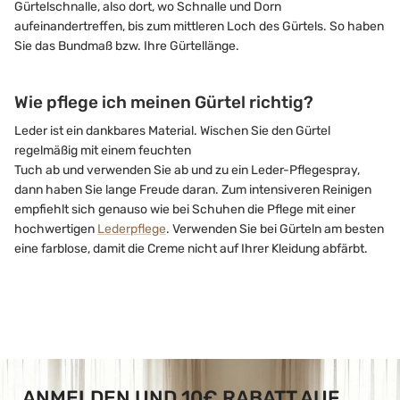
Gürtelschnalle, also dort, wo Schnalle und Dorn
aufeinandertreffen, bis zum mittleren Loch des Gürtels. So haben
Sie das Bundmaß bzw. Ihre Gürtellänge.
Wie pflege ich meinen Gürtel richtig?
Leder ist ein dankbares Material. Wischen Sie den Gürtel
regelmäßig mit einem feuchten
Tuch ab und verwenden Sie ab und zu ein Leder-Pflegespray,
dann haben Sie lange Freude daran. Zum intensiveren Reinigen
empfiehlt sich genauso wie bei Schuhen die Pflege mit einer
hochwertigen
Lederpflege
. Verwenden Sie bei Gürteln am besten
eine farblose, damit die Creme nicht auf Ihrer Kleidung abfärbt.
ANMELDEN UND 10€ RABATT AUF