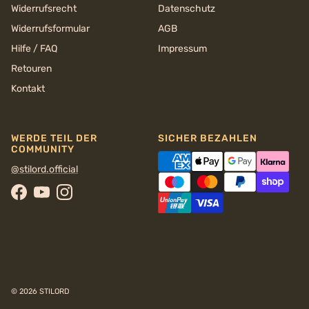
Widerrufsrecht
Datenschutz
Widerrufsformular
AGB
Hilfe / FAQ
Impressum
Retouren
Kontakt
WERDE TEIL DER
SICHER BEZAHLEN
COMMUNITY
@stilord.official
Facebook
YouTube
Instagram
© 2026
STILORD