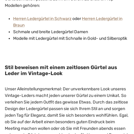
Modellen gehören:
Herren Ledergürtel in Schwarz
oder
Herren Ledergürtel in
Braun
Schmale und breite Ledergürtel Damen
Modelle mit Ledergürtel mit Schnalle in Gold- und Silberoptik
Stil beweisen mit einem zeitlosen Gürtel aus
Leder im Vintage-Look
Unser Alleinstellungsmerkmal: Der unverkennbare Look unseres
Vintage-Leders macht jeden unserer Gürtel zu einem Unikat. So
verleihen Sie jedem Outfit das gewisse Etwas. Durch das zeitlose
Design der Ledergürtel passen sie sich Ihrem Stil an und sorgen
jeden Tag für Eleganz, damit Sie sich besonders wohlfühlen. Egal,
ob Sie auf der Arbeit einen besonders guten Eindruck beim
Meeting machen wollen oder ob Sie mit Freunden abends essen