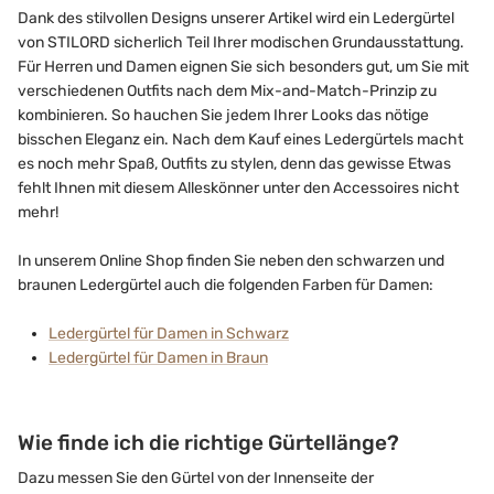
Dank des stilvollen Designs unserer Artikel wird ein Ledergürtel
von STILORD sicherlich Teil Ihrer modischen Grundausstattung.
Für Herren und Damen eignen Sie sich besonders gut, um Sie mit
verschiedenen Outfits nach dem Mix-and-Match-Prinzip zu
kombinieren. So hauchen Sie jedem Ihrer Looks das nötige
bisschen Eleganz ein. Nach dem Kauf eines Ledergürtels macht
es noch mehr Spaß, Outfits zu stylen, denn das gewisse Etwas
fehlt Ihnen mit diesem Alleskönner unter den Accessoires nicht
mehr!
In unserem Online Shop finden Sie neben den schwarzen und
braunen Ledergürtel auch die folgenden Farben für Damen:
Ledergürtel für Damen in Schwarz
Ledergürtel für Damen in Braun
Wie finde ich die richtige Gürtellänge?
Dazu messen Sie den Gürtel von der Innenseite der