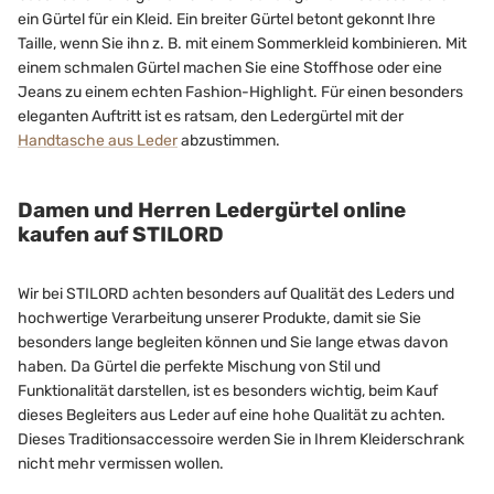
ein Gürtel für ein Kleid. Ein breiter Gürtel betont gekonnt Ihre
Taille, wenn Sie ihn z. B. mit einem Sommerkleid kombinieren. Mit
einem schmalen Gürtel machen Sie eine Stoffhose oder eine
Jeans zu einem echten Fashion-Highlight. Für einen besonders
eleganten Auftritt ist es ratsam, den Ledergürtel mit der
Handtasche aus Leder
abzustimmen.
Damen und Herren Ledergürtel online
kaufen auf STILORD
Wir bei STILORD achten besonders auf Qualität des Leders und
hochwertige Verarbeitung unserer Produkte, damit sie Sie
besonders lange begleiten können und Sie lange etwas davon
haben. Da Gürtel die perfekte Mischung von Stil und
Funktionalität darstellen, ist es besonders wichtig, beim Kauf
dieses Begleiters aus Leder auf eine hohe Qualität zu achten.
Dieses Traditionsaccessoire werden Sie in Ihrem Kleiderschrank
nicht mehr vermissen wollen.