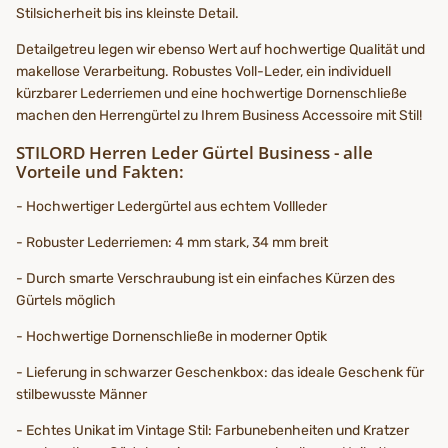
Stilsicherheit bis ins kleinste Detail.
Detailgetreu legen wir ebenso Wert auf hochwertige Qualität und
makellose Verarbeitung. Robustes Voll-Leder, ein individuell
kürzbarer Lederriemen und eine hochwertige Dornenschließe
machen den Herrengürtel zu Ihrem Business Accessoire mit Stil!
STILORD Herren Leder Gürtel Business - alle
Vorteile und Fakten:
- Hochwertiger Ledergürtel aus echtem Vollleder
- Robuster Lederriemen: 4 mm stark, 34 mm breit
- Durch smarte Verschraubung ist ein einfaches Kürzen des
Gürtels möglich
- Hochwertige Dornenschließe in moderner Optik
- Lieferung in schwarzer Geschenkbox: das ideale Geschenk für
stilbewusste Männer
- Echtes Unikat im Vintage Stil: Farbunebenheiten und Kratzer