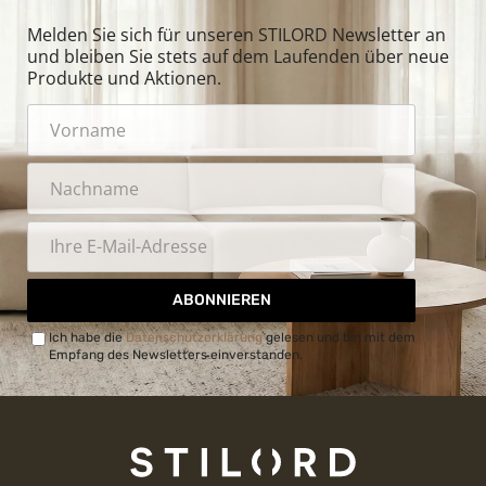
Melden Sie sich für unseren STILORD Newsletter an
und bleiben Sie stets auf dem Laufenden über neue
Produkte und Aktionen.
ABONNIEREN
Ich habe die
Datenschutzerklärung
gelesen und bin mit dem
Empfang des Newsletters einverstanden.