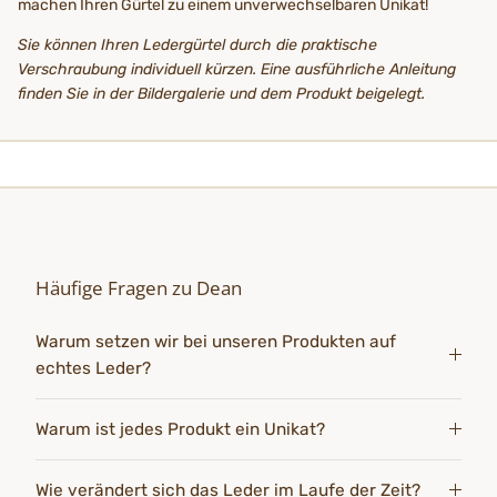
machen Ihren Gürtel zu einem unverwechselbaren Unikat!
Sie können Ihren Ledergürtel durch die praktische
Verschraubung individuell kürzen. Eine ausführliche Anleitung
finden Sie in der Bildergalerie und dem Produkt beigelegt.
Häufige Fragen zu Dean
Warum setzen wir bei unseren Produkten auf
echtes Leder?
Warum ist jedes Produkt ein Unikat?
Wie verändert sich das Leder im Laufe der Zeit?