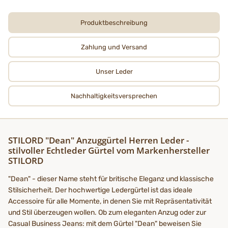
Produktbeschreibung
Zahlung und Versand
Unser Leder
Nachhaltigkeits­­­versprechen
STILORD "Dean" Anzuggürtel Herren Leder
-
stilvoller Echtleder Gürtel vom Markenhersteller
STILORD
"Dean" - dieser Name steht für britische Eleganz und klassische
Stilsicherheit. Der hochwertige Ledergürtel ist das ideale
Accessoire für alle Momente, in denen Sie mit Repräsentativität
und Stil überzeugen wollen. Ob zum eleganten Anzug oder zur
Casual Business Jeans: mit dem Gürtel "Dean" beweisen Sie